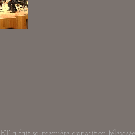
T a fait sa première apparition télévisée 