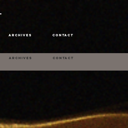
T
ARCHIVES
CONTACT
ARCHIVES
CONTACT