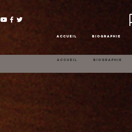
ACCUEIL
BIOGRAPHIE
ACCUEIL
BIOGRAPHIE