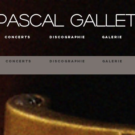
PASCAL GALLE
CONCERTS
DISCOGRAPHIE
GALERIE
CONCERTS
DISCOGRAPHIE
GALERIE