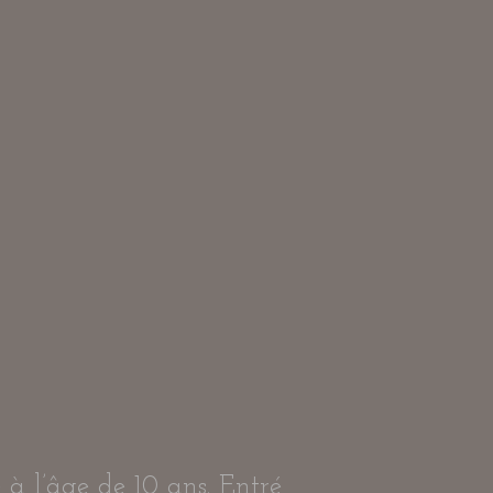
à l’âge de 10 ans. Entré